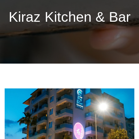
Kiraz Kitchen & Bar