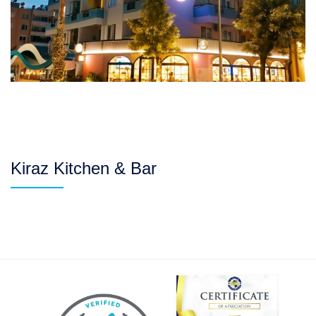
Kiraz Kitchen & Bar