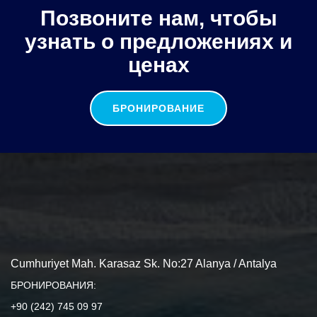
Позвоните нам, чтобы
узнать о предложениях и
ценах
БРОНИРОВАНИЕ
Cumhuriyet Mah. Karasaz Sk. No:27 Alanya / Antalya
БРОНИРОВАНИЯ:
+90 (242) 745 09 97