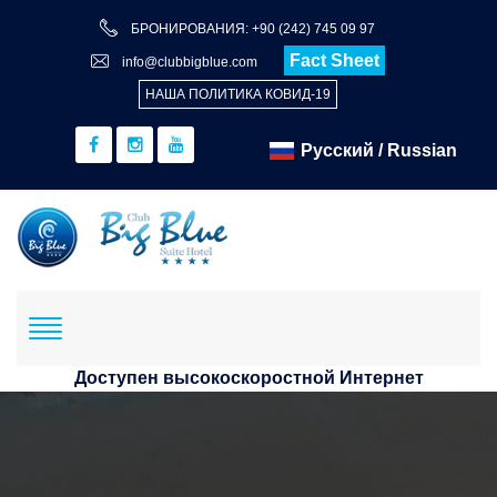
БРОНИРОВАНИЯ: +90 (242) 745 09 97
Fact Sheet
info@clubbigblue.com
НАША ПОЛИТИКА КОВИД-19
Доступен высокоскоростной Интернет
Бронирование
Отель+Полет