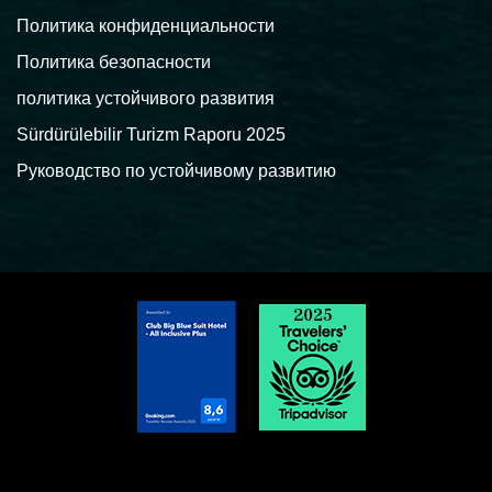
Политика конфиденциальности
Политика безопасности
политика устойчивого развития
Sürdürülebilir Turizm Raporu 2025
Руководство по устойчивому развитию