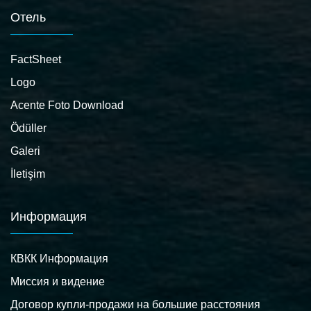
Отель
FactSheet
Logo
Acente Foto Download
Ödüller
Galeri
İletişim
Информация
КВКК Информация
Миссия и видение
Договор купли-продажи на большие расстояния