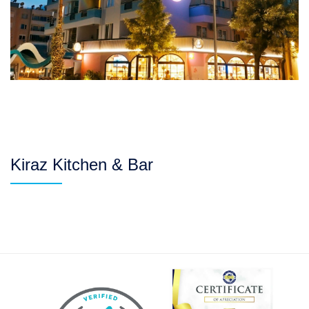
Kiraz Kitchen & Bar