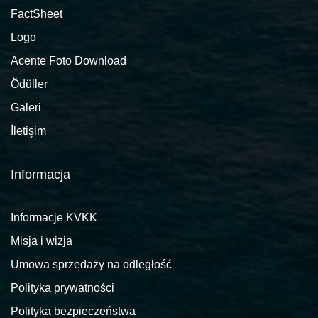
FactSheet
Logo
Acente Foto Download
Ödüller
Galeri
İletişim
Informacja
Informacje KVKK
Misja i wizja
Umowa sprzedaży na odległość
Polityka prywatności
Polityka bezpieczeństwa