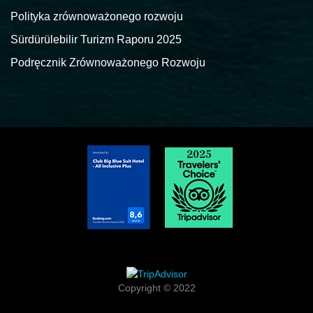
Polityka zrównoważonego rozwoju
Sürdürülebilir Turizm Raporu 2025
Podręcznik Zrównoważonego Rozwoju
Copyright © 2022