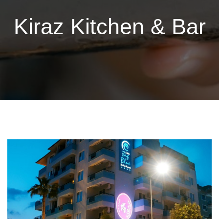
Kiraz Kitchen & Bar