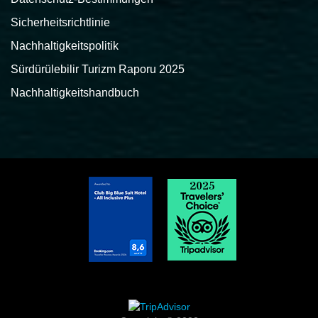
Sicherheitsrichtlinie
Nachhaltigkeitspolitik
Sürdürülebilir Turizm Raporu 2025
Nachhaltigkeitshandbuch