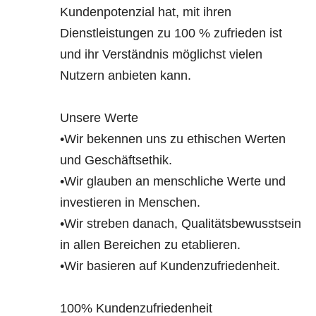
Kundenpotenzial hat, mit ihren
Dienstleistungen zu 100 % zufrieden ist
und ihr Verständnis möglichst vielen
Nutzern anbieten kann.
Unsere Werte
•Wir bekennen uns zu ethischen Werten
und Geschäftsethik.
•Wir glauben an menschliche Werte und
investieren in Menschen.
•Wir streben danach, Qualitätsbewusstsein
in allen Bereichen zu etablieren.
•Wir basieren auf Kundenzufriedenheit.
100% Kundenzufriedenheit