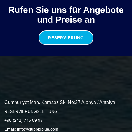
Rufen Sie uns für Angebote
und Preise an
RESERVIERUNG
Cumhuriyet Mah. Karasaz Sk. No:27 Alanya / Antalya
RESERVIERUNGSLEITUNG:
+90 (242) 745 09 97
Email: info@clubbigblue.com