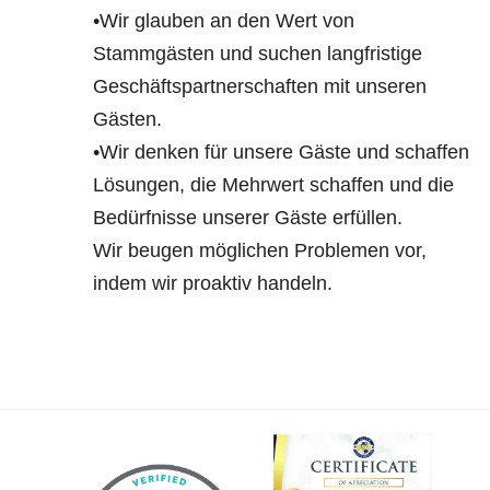
•Wir glauben an den Wert von
Stammgästen und suchen langfristige
Geschäftspartnerschaften mit unseren
Gästen.
•Wir denken für unsere Gäste und schaffen
Lösungen, die Mehrwert schaffen und die
Bedürfnisse unserer Gäste erfüllen.
Wir beugen möglichen Problemen vor,
indem wir proaktiv handeln.