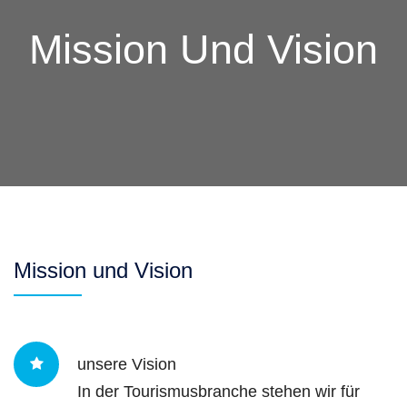
Mission Und Vision
Mission und Vision
unsere Vision
In der Tourismusbranche stehen wir für