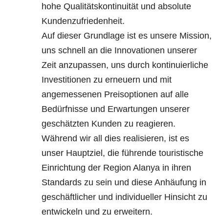
hohe Qualitätskontinuität und absolute
Kundenzufriedenheit.
Auf dieser Grundlage ist es unsere Mission,
uns schnell an die Innovationen unserer
Zeit anzupassen, uns durch kontinuierliche
Investitionen zu erneuern und mit
angemessenen Preisoptionen auf alle
Bedürfnisse und Erwartungen unserer
geschätzten Kunden zu reagieren.
Während wir all dies realisieren, ist es
unser Hauptziel, die führende touristische
Einrichtung der Region Alanya in ihren
Standards zu sein und diese Anhäufung in
geschäftlicher und individueller Hinsicht zu
entwickeln und zu erweitern.