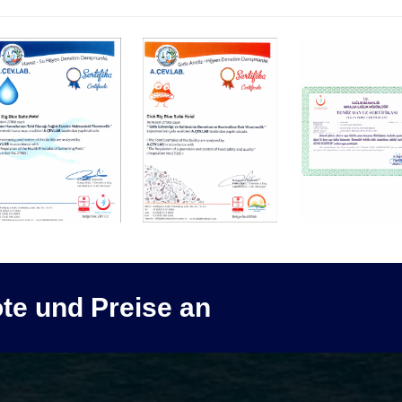
te und Preise an