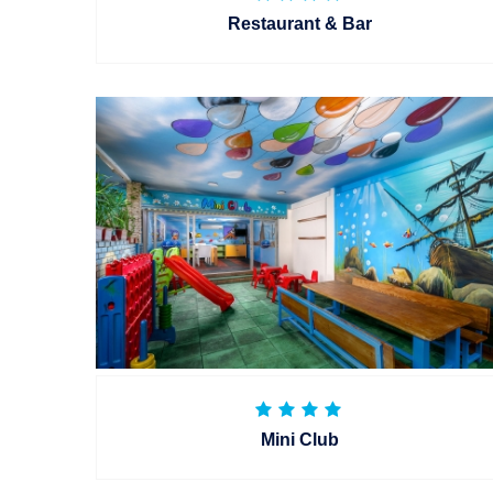
Restaurant & Bar
Mini Club