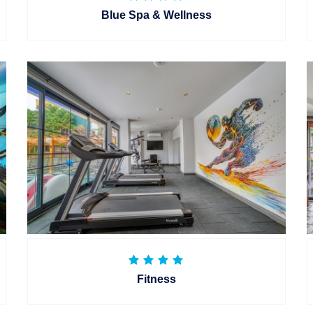
Blue Spa & Wellness
Fitness