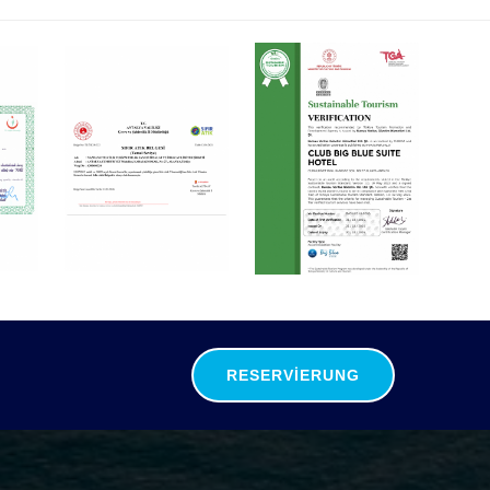
RESERVIERUNG