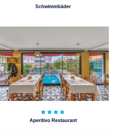
Schwimmbäder
Aperitivo Restaurant