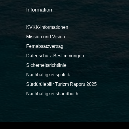
Information
KVKK-Informationen
Mission und Vision
Fernabsatzvertrag
Datenschutz-Bestimmungen
Sicherheitsrichtlinie
Nachhaltigkeitspolitik
Sürdürülebilir Turizm Raporu 2025
Nachhaltigkeitshandbuch