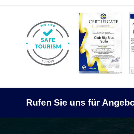
Rufen Sie uns für Angebo