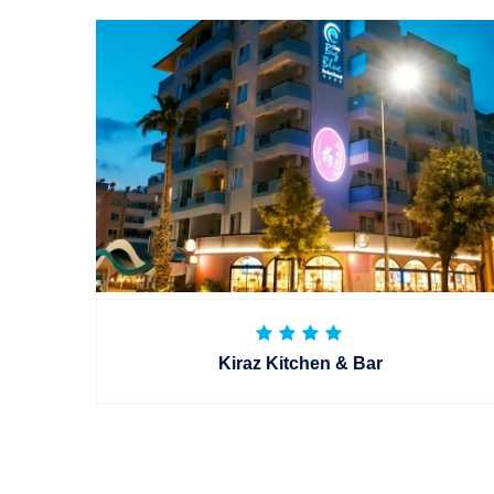
Kiraz Kitchen & Bar