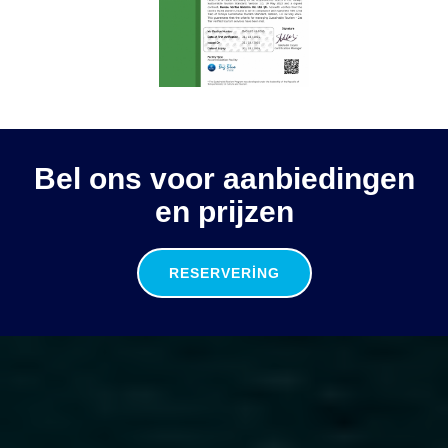
Bel ons voor aanbiedingen
en prijzen
RESERVERING