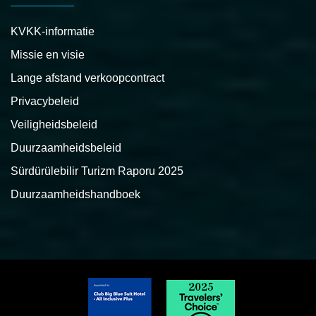
KVKK-informatie
Missie en visie
Lange afstand verkoopcontract
Privacybeleid
Veiligheidsbeleid
Duurzaamheidsbeleid
Sürdürülebilir Turizm Raporu 2025
Duurzaamheidshandboek