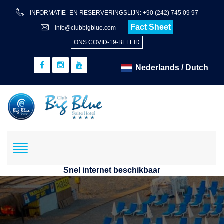
INFORMATIE- EN RESERVERINGSLIJN: +90 (242) 745 09 97
Fact Sheet
info@clubbigblue.com
ONS COVID-19-BELEID
Snel internet beschikbaar
Reservering
Hotel+Vlucht