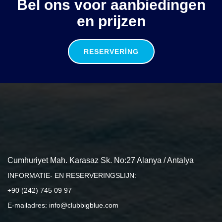
Bel ons voor aanbiedingen
en prijzen
RESERVERING
Cumhuriyet Mah. Karasaz Sk. No:27 Alanya / Antalya
INFORMATIE- EN RESERVERINGSLIJN:
+90 (242) 745 09 97
E-mailadres: info@clubbigblue.com