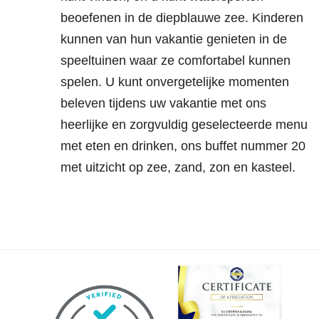
beoefenen in de diepblauwe zee. Kinderen
kunnen van hun vakantie genieten in de
speeltuinen waar ze comfortabel kunnen
spelen. U kunt onvergetelijke momenten
beleven tijdens uw vakantie met ons
heerlijke en zorgvuldig geselecteerde menu
met eten en drinken, ons buffet nummer 20
met uitzicht op zee, zand, zon en kasteel.