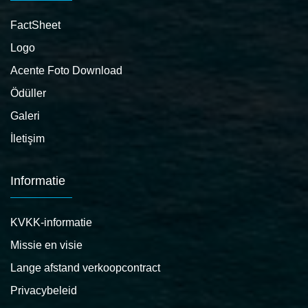
FactSheet
Logo
Acente Foto Download
Ödüller
Galeri
İletişim
Informatie
KVKK-informatie
Missie en visie
Lange afstand verkoopcontract
Privacybeleid