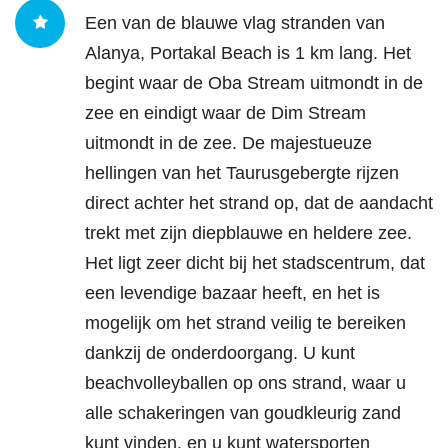
Een van de blauwe vlag stranden van
Alanya, Portakal Beach is 1 km lang. Het
begint waar de Oba Stream uitmondt in de
zee en eindigt waar de Dim Stream
uitmondt in de zee. De majestueuze
hellingen van het Taurusgebergte rijzen
direct achter het strand op, dat de aandacht
trekt met zijn diepblauwe en heldere zee.
Het ligt zeer dicht bij het stadscentrum, dat
een levendige bazaar heeft, en het is
mogelijk om het strand veilig te bereiken
dankzij de onderdoorgang. U kunt
beachvolleyballen op ons strand, waar u
alle schakeringen van goudkleurig zand
kunt vinden, en u kunt watersporten