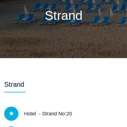
Strand
Strand
Hotel - Strand No:20