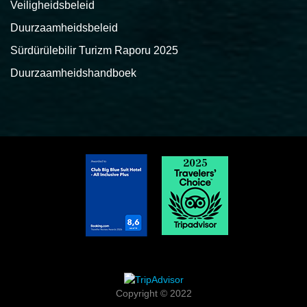
Veiligheidsbeleid
Duurzaamheidsbeleid
Sürdürülebilir Turizm Raporu 2025
Duurzaamheidshandboek
Copyright © 2022