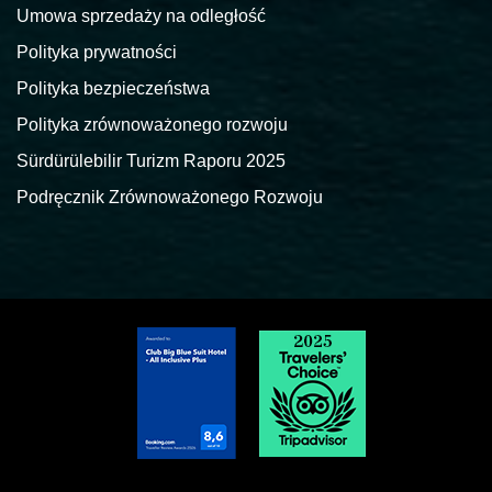
Umowa sprzedaży na odległość
Polityka prywatności
Polityka bezpieczeństwa
Polityka zrównoważonego rozwoju
Sürdürülebilir Turizm Raporu 2025
Podręcznik Zrównoważonego Rozwoju