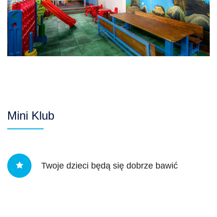
Mini Klub
Twoje dzieci będą się dobrze bawić