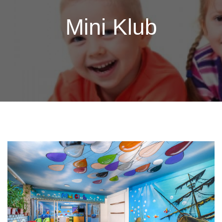
Mini Klub