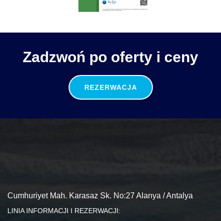
Zadzwoń po oferty i ceny
REZERWACJA
Cumhuriyet Mah. Karasaz Sk. No:27 Alanya / Antalya
LINIA INFORMACJI I REZERWACJI: