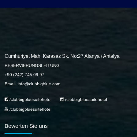
Cumhuriyet Mah. Karasaz Sk. No:27 Alanya / Antalya
RESERVIERUNGSLEITUNG:
+90 (242) 745 09 97
Email: info@clubbigblue.com
/clubbigbluesuitehotel
/clubbigbluesuitehotel
/clubbigbluesuitehotel
Bewerten Sie uns