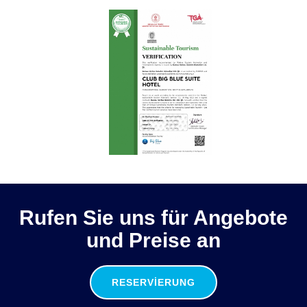
Rufen Sie uns für Angebote
und Preise an
RESERVIERUNG