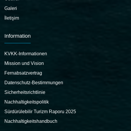
Galeri
İletişim
Information
KVKK-Informationen
Mission und Vision
Fernabsatzvertrag
Datenschutz-Bestimmungen
Sicherheitsrichtlinie
Nachhaltigkeitspolitik
Sürdürülebilir Turizm Raporu 2025
Nachhaltigkeitshandbuch