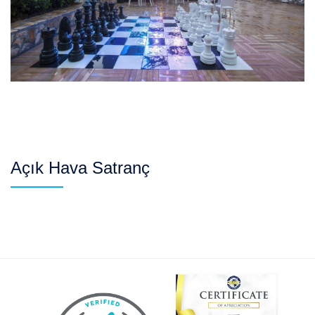
Açık Hava Satranç