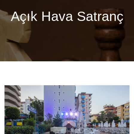
Açık Hava Satranç