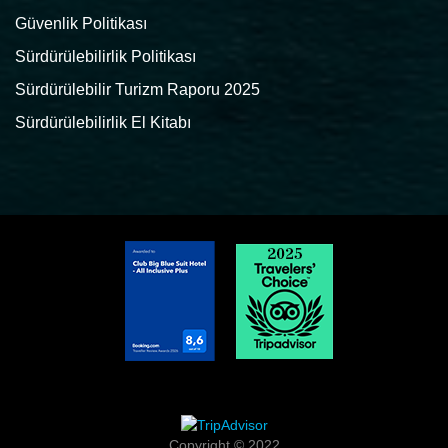
Güvenlik Politikası
Sürdürülebilirlik Politikası
Sürdürülebilir Turizm Raporu 2025
Sürdürülebilirlik El Kitabı
Copyright © 2022