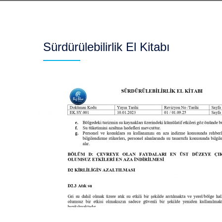
Sürdürülebilirlik El Kitabı