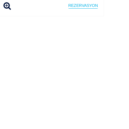
REZERVASYON