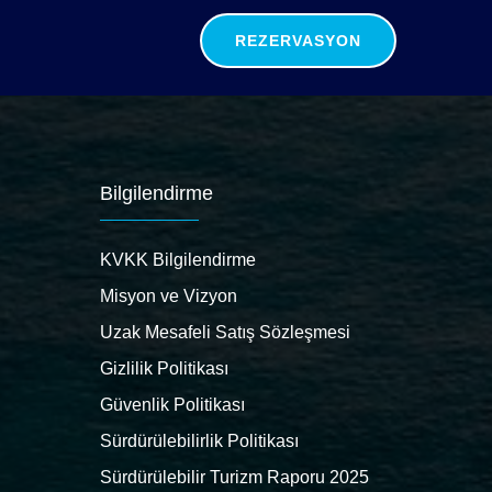
REZERVASYON
Bilgilendirme
KVKK Bilgilendirme
Misyon ve Vizyon
Uzak Mesafeli Satış Sözleşmesi
Gizlilik Politikası
Güvenlik Politikası
Sürdürülebilirlik Politikası
Sürdürülebilir Turizm Raporu 2025