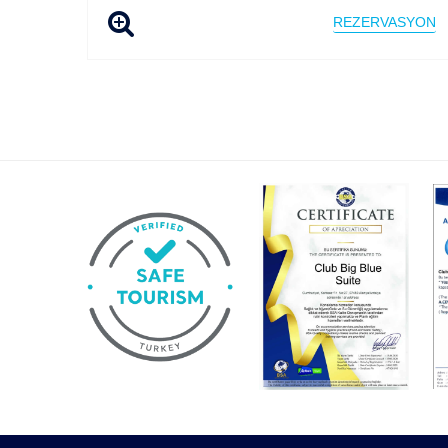
REZERVASYON