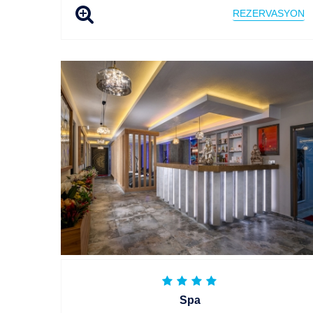
REZERVASYON
Spa