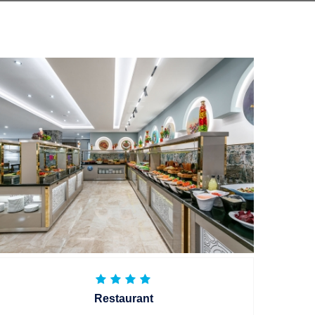
Restaurant