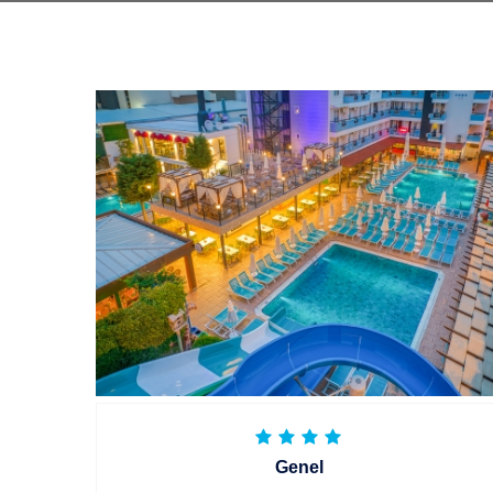
Genel