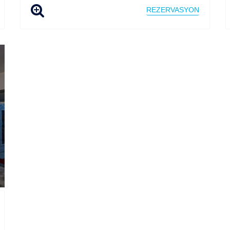
REZERVASYON