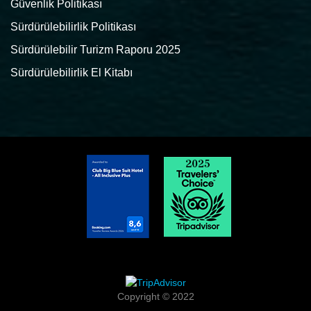
Güvenlik Politikası
Sürdürülebilirlik Politikası
Sürdürülebilir Turizm Raporu 2025
Sürdürülebilirlik El Kitabı
Copyright © 2022