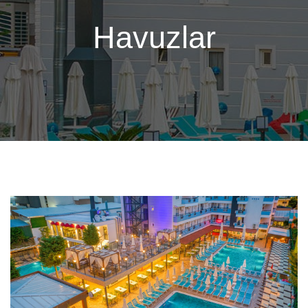
Havuzlar