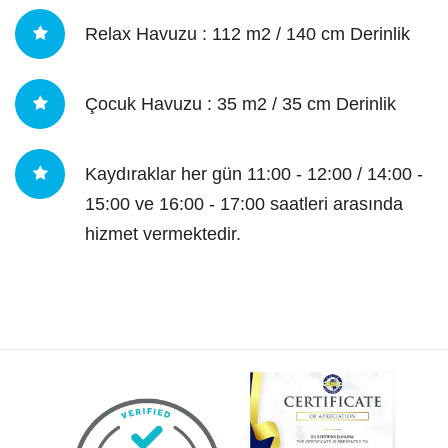
Relax Havuzu : 112 m2 / 140 cm Derinlik
Çocuk Havuzu : 35 m2 / 35 cm Derinlik
Kaydıraklar her gün 11:00 - 12:00 / 14:00 -
15:00 ve 16:00 - 17:00 saatleri arasında
hizmet vermektedir.