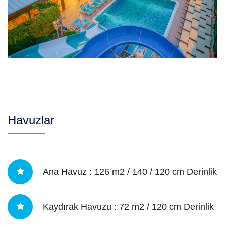
Havuzlar
Ana Havuz : 126 m2 / 140 / 120 cm Derinlik
Kaydırak Havuzu : 72 m2 / 120 cm Derinlik