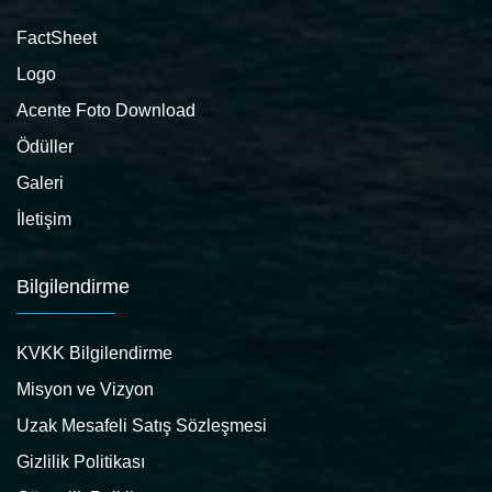
FactSheet
Logo
Acente Foto Download
Ödüller
Galeri
İletişim
Bilgilendirme
KVKK Bilgilendirme
Misyon ve Vizyon
Uzak Mesafeli Satış Sözleşmesi
Gizlilik Politikası