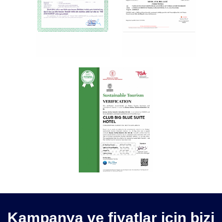
Kampanya ve fiyatlar için bizi