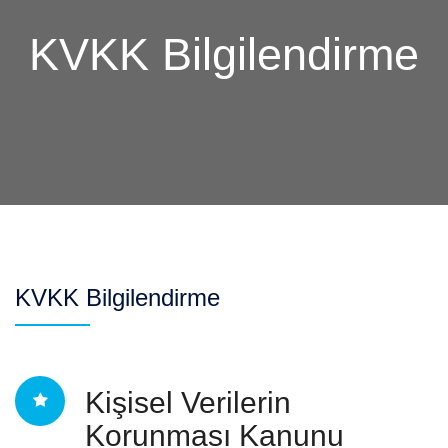
KVKK Bilgilendirme
KVKK Bilgilendirme
Kişisel Verilerin
Korunması Kanunu