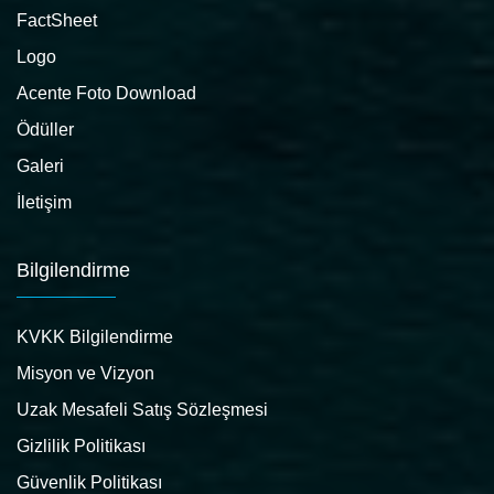
FactSheet
Logo
Acente Foto Download
Ödüller
Galeri
İletişim
Bilgilendirme
KVKK Bilgilendirme
Misyon ve Vizyon
Uzak Mesafeli Satış Sözleşmesi
Gizlilik Politikası
Güvenlik Politikası