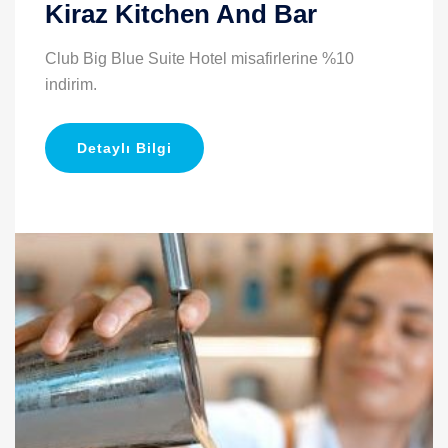
Kiraz Kitchen And Bar
Club Big Blue Suite Hotel misafirlerine %10
indirim.
Detaylı Bilgi