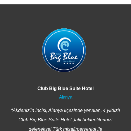
Club Big Blue Suite Hotel
Alanya
“Akdeniz'in incisi, Alanya ilçesinde yer alan, 4 yıldızlı
Club Big Blue Suite Hotel ,tatil beklentilerinizi
geleneksel Türk misafirperverligi ile