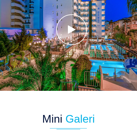
Mini
Galeri