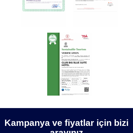
Kampanya ve fiyatlar için bizi
arayınız