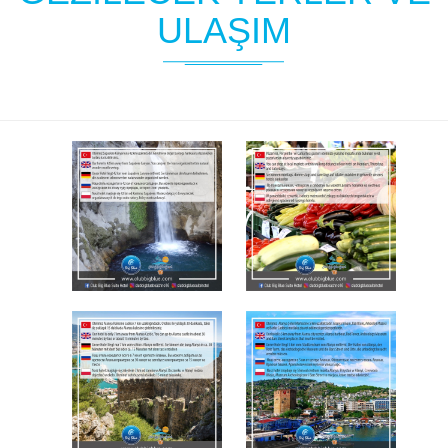
ULAŞIM