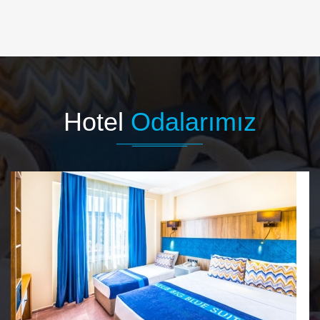
Hotel
Odalarımız