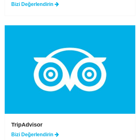
Bizi
Değerlendirin
TripAdvisor
Bizi
Değerlendirin