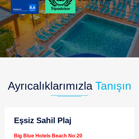
Ayrıcalıklarımızla
Tanışın
Eşsiz Sahil Plaj
Big Blue Hotels Beach No:20