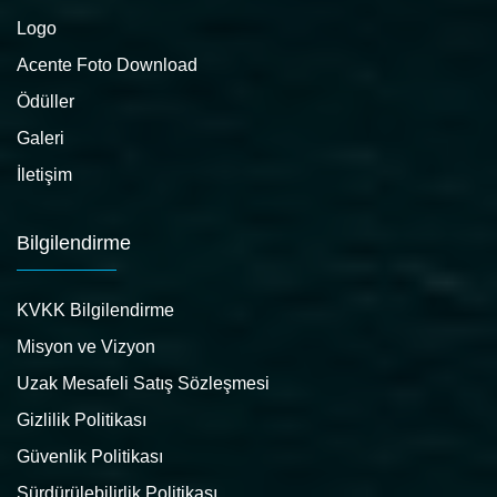
Logo
Acente Foto Download
Ödüller
Galeri
İletişim
Bilgilendirme
KVKK Bilgilendirme
Misyon ve Vizyon
Uzak Mesafeli Satış Sözleşmesi
Gizlilik Politikası
Güvenlik Politikası
Sürdürülebilirlik Politikası